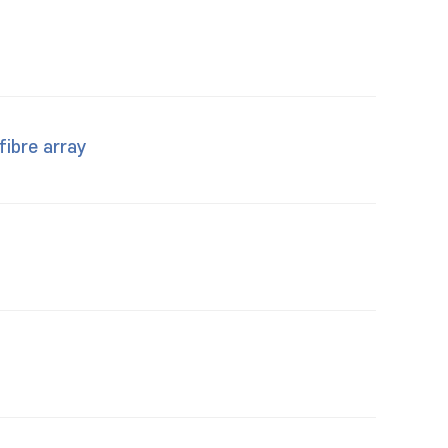
fibre array