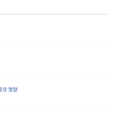
성층의 영향