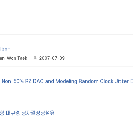
iber
an, Won Taek
2007-07-09
 Non-50% RZ DAC and Modeling Random Clock Jitter E
렌즈형 대구경 광자결정광섬유