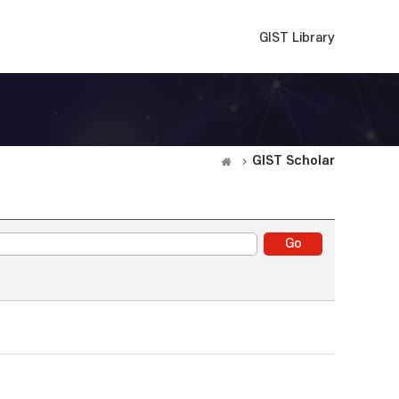
GIST Library
GIST Scholar