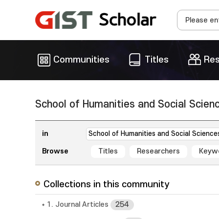
Communities
Titles
Res
School of Humanities and Social Scien
in
Browse
Titles
Researchers
Keyw
Collections in this community
1. Journal Articles
254