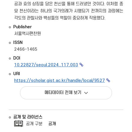
공과 효의 상징을 담은 천신을 통해 드러냈던 것이다. 이처럼 종
묘 천신이라는 하나의 국가의례가 시행되기 전까지의 과정에는
각도의 관찰사와 백성들의 역할이 중요하게 작용했다.
Publisher
서울역사편찬원
ISSN
2466-1465
DOI
10.22827/seoul.2024..117.003
URI
https://scholar.gist.ac.kr/handle/local/9527
메타데이터 전체 보기
공개 및 라이선스
공개 구분
공개