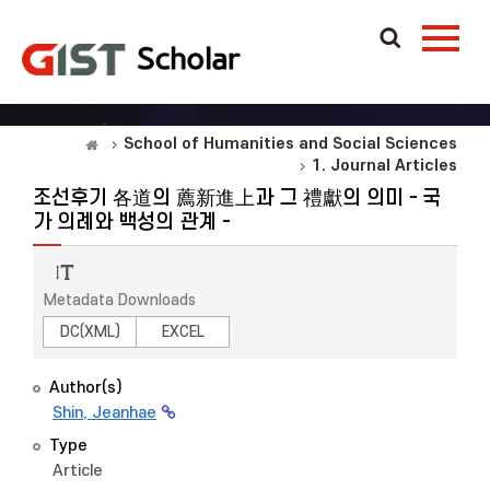
School of Humanities and Social Sciences
1. Journal Articles
조선후기 各道의 薦新進上과 그 禮獻의 의미－국
가 의례와 백성의 관계－
Metadata Downloads
DC(XML)
EXCEL
Author(s)
Shin, Jeanhae
Type
Article