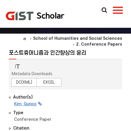
School of Humanities and Social Sciences
2. Conference Papers
포스트휴머니즘과 인간향상의 윤리
Metadata Downloads
DC(XML)
EXCEL
Author(s)
Kim, Gunoo
Type
Conference Paper
Citation