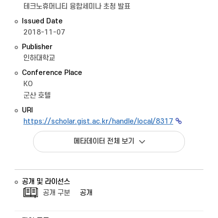
테크노휴머니티 융합세미나 초청 발표
Issued Date
2018-11-07
Publisher
인하대학교
Conference Place
KO
군산 호텔
URI
https://scholar.gist.ac.kr/handle/local/8317
메타데이터 전체 보기
공개 및 라이선스
공개 구분
공개