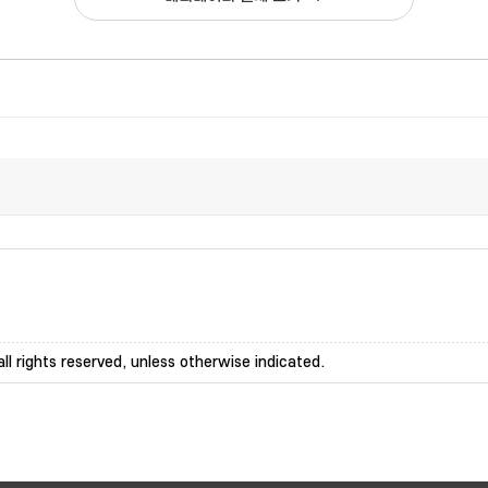
ll rights reserved, unless otherwise indicated.