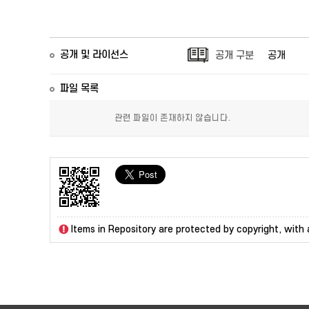
공개 및 라이선스
공개 구분
공개
파일 목록
관련 파일이 존재하지 않습니다.
Items in Repository are protected by copyright, with a