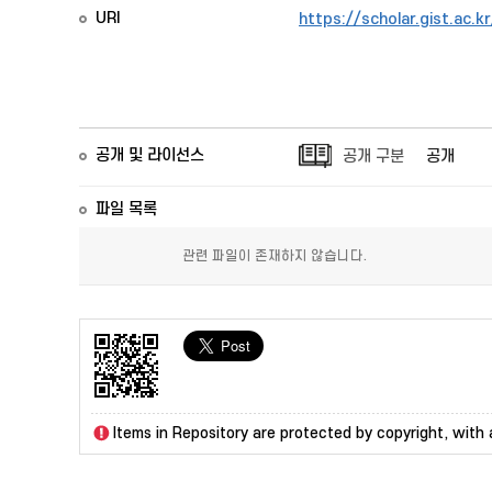
URI
https://scholar.gist.ac.
공개 및 라이선스
공개 구분
공개
파일 목록
관련 파일이 존재하지 않습니다.
Items in Repository are protected by copyright, with a