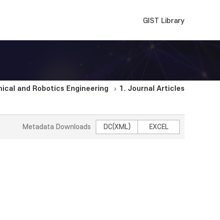
GIST Library
cal and Robotics Engineering
1. Journal Articles
Metadata Downloads
DC(XML)
EXCEL