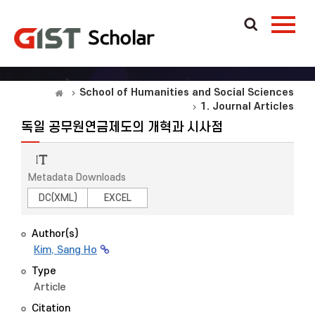
School of Humanities and Social Sciences
1. Journal Articles
독일 공무원연금제도의 개혁과 시사점
Metadata Downloads
DC(XML)
EXCEL
Author(s)
Kim, Sang Ho
Type
Article
Citation