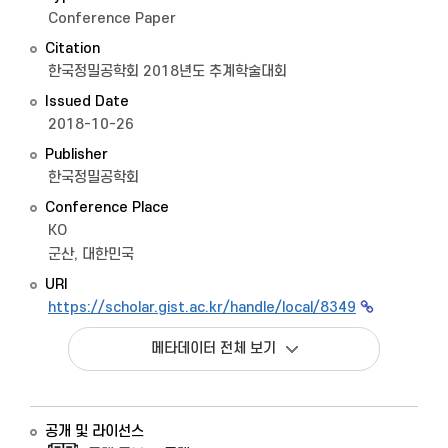
Conference Paper
Citation
한국정밀공학회 2018년도 추계학술대회
Issued Date
2018-10-26
Publisher
한국정밀공학회
Conference Place
KO
군산, 대한민국
URI
https://scholar.gist.ac.kr/handle/local/8349
메타데이터 전체 보기
공개 및 라이선스