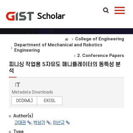
College of Engineering
Department of Mechanical and Robotics
Engineering
2. Conference Papers
피니싱 작업용 5자유도 매니퓰레이터의 동특성 분
석
Metadata Downloads
DC(XML)
EXCEL
Author(s)
고대권
;
박상기
;
이선규
Type