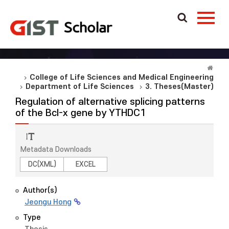
College of Life Sciences and Medical Engineering
Department of Life Sciences
3. Theses(Master)
Regulation of alternative splicing patterns
of the Bcl-x gene by YTHDC1
Metadata Downloads
DC(XML)
EXCEL
Author(s)
Jeongu Hong
Type