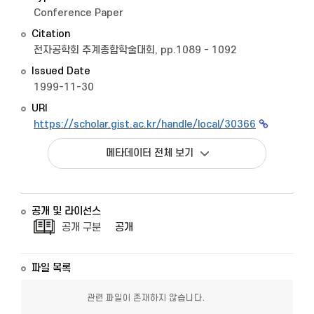
Conference Paper
Citation
전자공학회 추계종합학술대회, pp.1089 - 1092
Issued Date
1999-11-30
URI
https://scholar.gist.ac.kr/handle/local/30366
메타데이터 전체 보기
공개 및 라이선스
공개 구분
공개
파일 목록
관련 파일이 존재하지 않습니다.