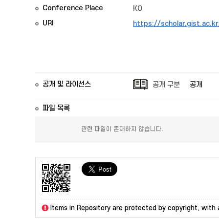
Conference Place
KO
URI
https://scholar.gist.ac.
공개 및 라이선스
공개 구분
공개
파일 목록
관련 파일이 존재하지 않습니다.
Items in Repository are protected by copyright, with a