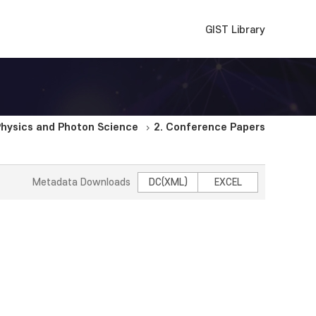
GIST Library
hysics and Photon Science
2. Conference Papers
Metadata Downloads
DC(XML)
EXCEL