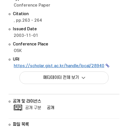
Conference Paper
Citation
, pp.263 - 264
Issued Date
2003-11-01
Conference Place
OSK
URI
https://scholar.gist.ac.kr/handle/local/28940
메타데이터 전체 보기
공개 및 라이선스
공개 구분
공개
파일 목록