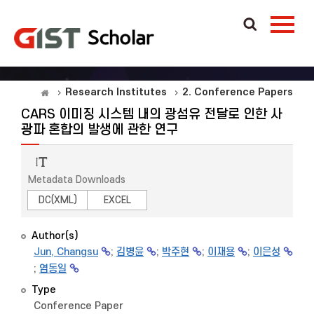
Research Institutes
2. Conference Papers
CARS 이미징 시스템 내의 광섬유 전달로 인한 사
광파 혼합의 발생에 관한 연구
Metadata Downloads
DC(XML)
EXCEL
Author(s)
Jun, Changsu
;
김병윤
;
박주현
;
이재용
;
이은성
;
염동일
Type
Conference Paper