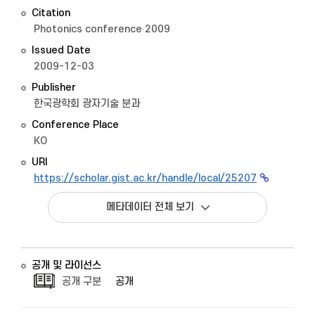
Citation
Photonics conference 2009
Issued Date
2009-12-03
Publisher
한국광학회 광자기술 분과
Conference Place
KO
URI
https://scholar.gist.ac.kr/handle/local/25207
메타데이터 전체 보기
공개 및 라이선스
공개 구분
공개