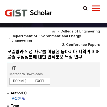
College of Engineering
Department of Environment and Energy
Engineering
2. Conference Papers
모델링과 위성 자료를 이용한 동아시아 지역의 에어
로솔 구성성분에 대한 연직분포 특성 연구
Metadata Downloads
DC(XML)
EXCEL
Author(s)
송철한
Type