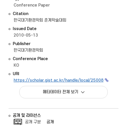
Conference Paper
Citation
한국대기환경학회 춘계학술대회
Issued Date
2010-05-13
Publisher
한국대기환경학회
Conference Place
KO
URI
https://scholar.gist.ac.kr/handle/local/25008
메타데이터 전체 보기
공개 및 라이선스
공개 구분
공개