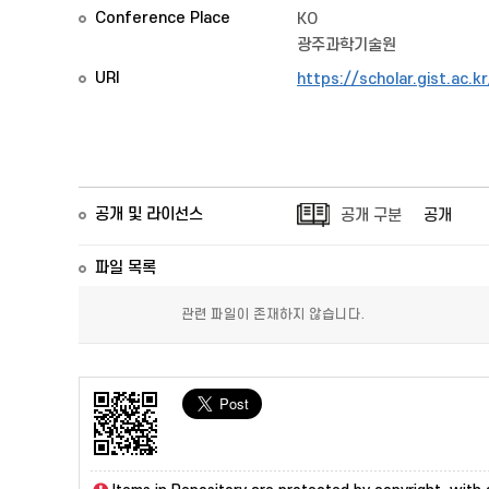
Conference Place
KO
광주과학기술원
URI
https://scholar.gist.ac.
공개 및 라이선스
공개 구분
공개
파일 목록
관련 파일이 존재하지 않습니다.