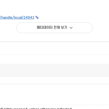
kr/handle/local/24943
메타데이터 전체 보기