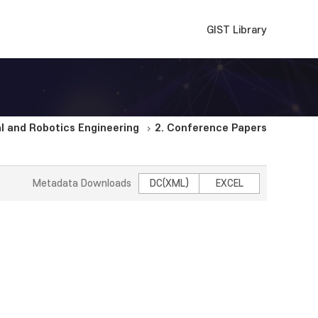
GIST Library
 and Robotics Engineering
2. Conference Papers
Metadata Downloads
DC(XML)
EXCEL