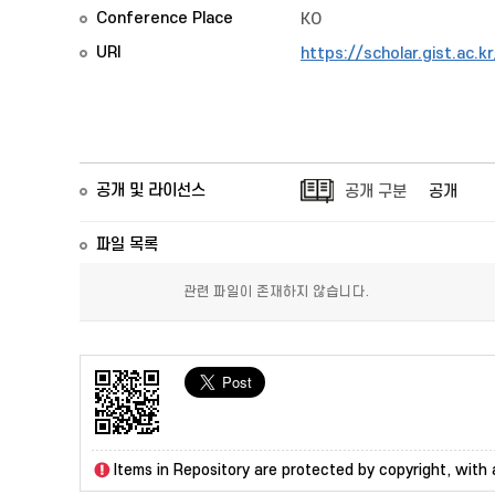
Conference Place
KO
URI
https://scholar.gist.ac.
공개 및 라이선스
공개 구분
공개
파일 목록
관련 파일이 존재하지 않습니다.
Items in Repository are protected by copyright, with a