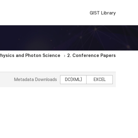
GIST Library
hysics and Photon Science
2. Conference Papers
Metadata Downloads
DC(XML)
EXCEL