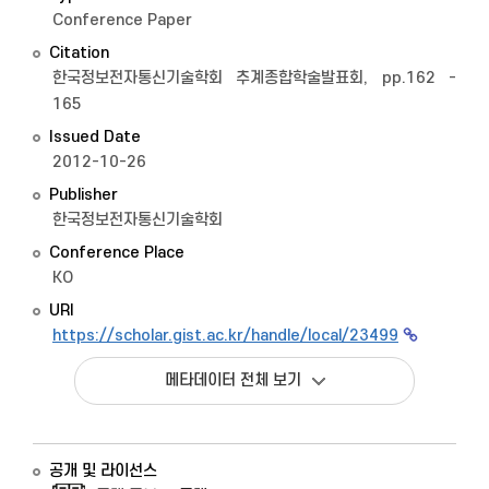
Conference Paper
Citation
한국정보전자통신기술학회 추계종합학술발표회, pp.162 -
165
Issued Date
2012-10-26
Publisher
한국정보전자통신기술학회
Conference Place
KO
URI
https://scholar.gist.ac.kr/handle/local/23499
메타데이터 전체 보기
공개 및 라이선스