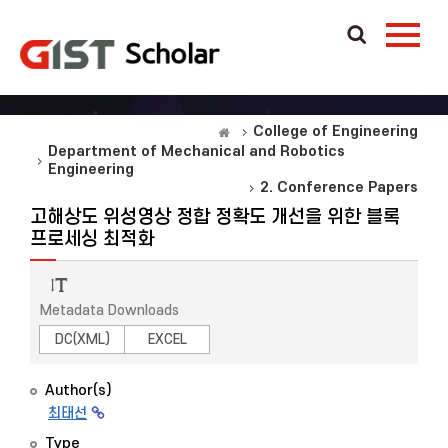
College of Engineering
Department of Mechanical and Robotics
Engineering
2. Conference Papers
고해상도 위성영상 정합 정확도 개선을 위한 블록
프로세싱 최적화
Metadata Downloads
DC(XML)
EXCEL
Author(s)
최태선
Type