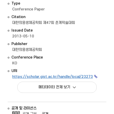
Type
Conference Paper
Citation
대한의용생체공학회 제47회 춘계학술대회
Issued Date
2013-05-10
Publisher
대한의용생체공학회
Conference Place
KO
URI
https://scholar.gist.ac.kr/handle/local/23273
메타데이터 전체 보기
공개 및 라이선스