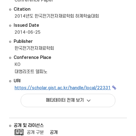
Conference Paper
Citation
2014년도 한국전기전자재료학회 하계학술대회
Issued Date
2014-06-25
Publisher
한국전기전자재료학회
Conference Place
KO
대명리조트 델피노
URI
https://scholar.gist.ac.kr/handle/local/22331
메타데이터 전체 보기
공개 및 라이선스
공개 구분
공개