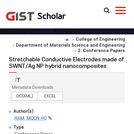
College of Engineering
Department of Materials Science and Engineering
2. Conference Papers
Stretchable Conductive Electrodes made of
SWNT/Ag NP hybrid nanocomposites
Metadata Downloads
DC(XML)
EXCEL
Author(s)
HAM, MOON HO
Type