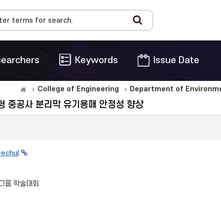
earchers
Keywords
Issue Date
College of Engineering
Department of Environme
형 중공사 분리막 유기용매 안정성 향상
eechul
그룹 학술대회