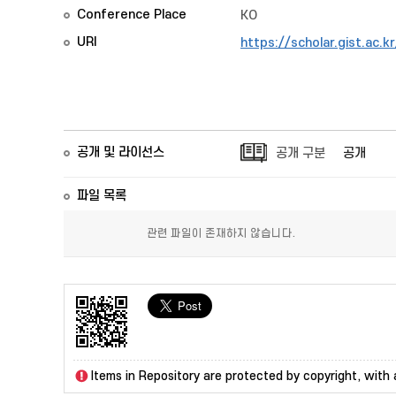
Conference Place
KO
URI
https://scholar.gist.ac.
공개 및 라이선스
공개 구분
공개
파일 목록
관련 파일이 존재하지 않습니다.
Items in Repository are protected by copyright, with a