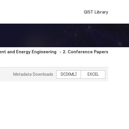
GIST Library
nt and Energy Engineering
2. Conference Papers
Metadata Downloads
DC(XML)
EXCEL