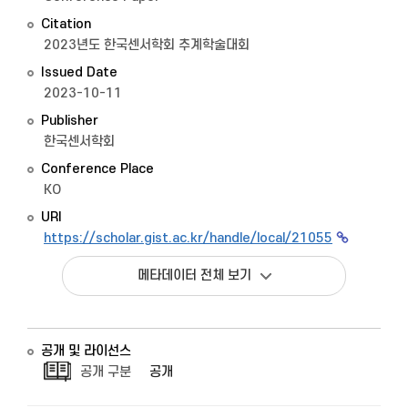
Citation
2023년도 한국센서학회 추계학술대회
Issued Date
2023-10-11
Publisher
한국센서학회
Conference Place
KO
URI
https://scholar.gist.ac.kr/handle/local/21055
메타데이터 전체 보기
공개 및 라이선스
공개 구분
공개