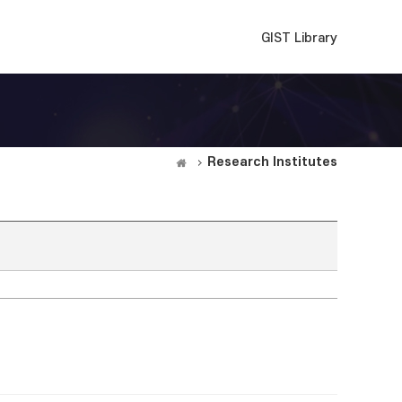
GIST Library
Research Institutes