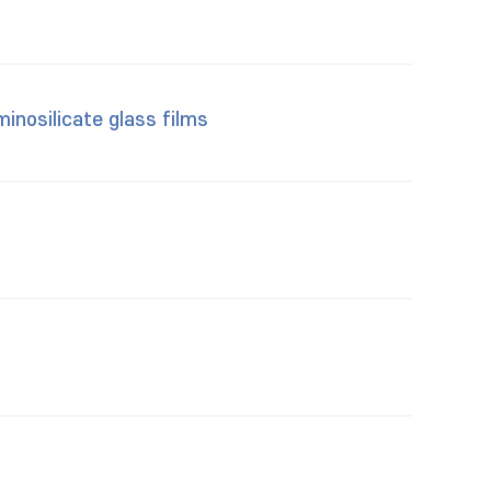
inosilicate glass films