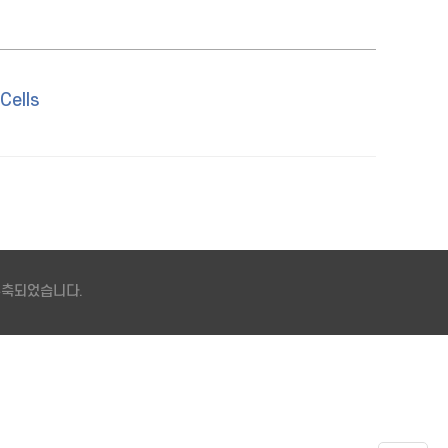
Cells
 구축되었습니다.