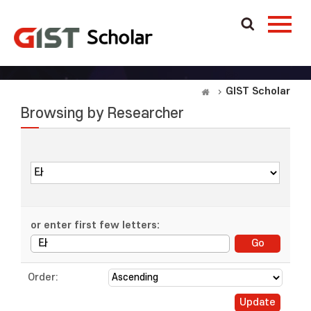
GIST Scholar
Browsing by Researcher
or enter first few letters:
Order: